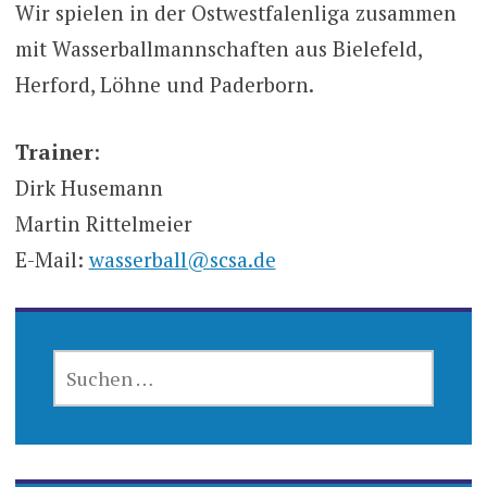
Wir spielen in der Ostwestfalenliga zusammen
mit Wasserballmannschaften aus Bielefeld,
Herford, Löhne und Paderborn.
Trainer
:
Dirk Husemann
Martin Rittelmeier
E-Mail:
wasserball@scsa.de
SUCHEN
NACH: