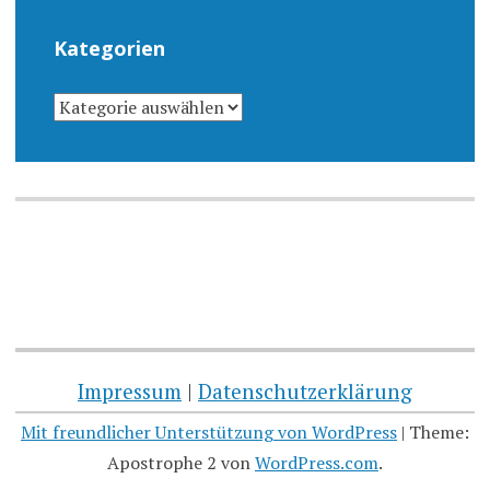
Kategorien
KATEGORIEN
Impressum
|
Datenschutzerklärung
Mit freundlicher Unterstützung von WordPress
|
Theme:
Apostrophe 2 von
WordPress.com
.