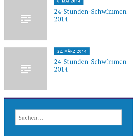
6. MAI 2014
24-Stunden-Schwimmen
2014
22. MÄRZ 2014
24-Stunden-Schwimmen
2014
SUCHEN
NACH: