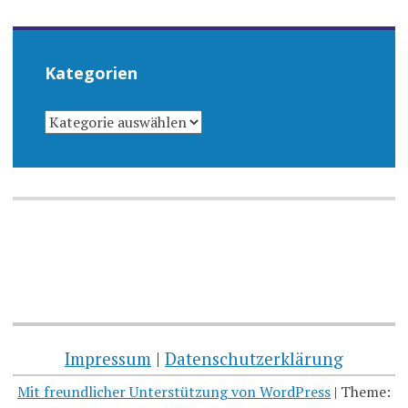
Kategorien
KATEGORIEN
Impressum
|
Datenschutzerklärung
Mit freundlicher Unterstützung von WordPress
|
Theme: