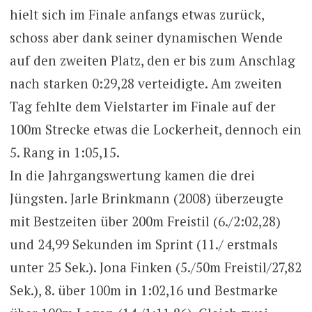
hielt sich im Finale anfangs etwas zurück,
schoss aber dank seiner dynamischen Wende
auf den zweiten Platz, den er bis zum Anschlag
nach starken 0:29,28 verteidigte. Am zweiten
Tag fehlte dem Vielstarter im Finale auf der
100m Strecke etwas die Lockerheit, dennoch ein
5. Rang in 1:05,15.
In die Jahrgangswertung kamen die drei
Jüngsten. Jarle Brinkmann (2008) überzeugte
mit Bestzeiten über 200m Freistil (6./2:02,28)
und 24,99 Sekunden im Sprint (11./ erstmals
unter 25 Sek.). Jona Finken (5./50m Freistil/27,82
Sek.), 8. über 100m in 1:02,16 und Bestmarke