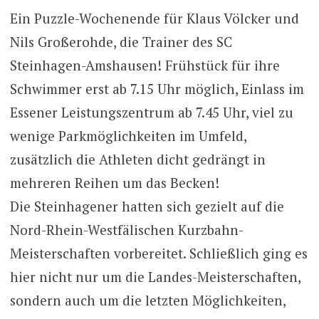
Ein Puzzle-Wochenende für Klaus Völcker und
Nils Großerohde, die Trainer des SC
Steinhagen-Amshausen! Frühstück für ihre
Schwimmer erst ab 7.15 Uhr möglich, Einlass im
Essener Leistungszentrum ab 7.45 Uhr, viel zu
wenige Parkmöglichkeiten im Umfeld,
zusätzlich die Athleten dicht gedrängt in
mehreren Reihen um das Becken!
Die Steinhagener hatten sich gezielt auf die
Nord-Rhein-Westfälischen Kurzbahn-
Meisterschaften vorbereitet. Schließlich ging es
hier nicht nur um die Landes-Meisterschaften,
sondern auch um die letzten Möglichkeiten,