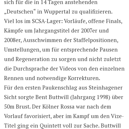
sich für die in 14 Tagen anstehenden
„Deutschen“ in Wuppertal zu qualifizieren.
Viel los im SCSA-Lager: Vorläufe, offene Finals,
Kämpfe um Jahrgangstitel der 2007er und
2008er, Ausschwimmen der Staffelpositionen,
Umstellungen, um für entsprechende Pausen
und Regeneration zu sorgen und nicht zuletzt
die Durchsprache der Videos von den einzelnen
Rennen und notwendige Korrekturen.
Für den ersten Paukenschlag aus Steinhagener
Sicht sorgte Bent Buttwill (Jahrgang 1998) über
50m Brust. Der Kölner Rossa war nach dem
Vorlauf favorisiert, aber im Kampf um den Vize-
Titel ging ein Quintett voll zur Sache. Buttwill