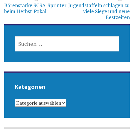
Bärenstarke SCSA-Sprinter
Jugendstaffeln schlagen zu
beim Herbst-Pokal
– viele Siege und neue
Bestzeiten
SUCHEN
NACH:
Kategorien
KATEGORIEN