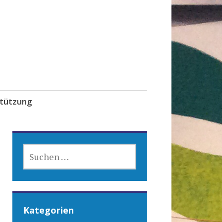
tützung
SUCHEN
NACH:
Kategorien