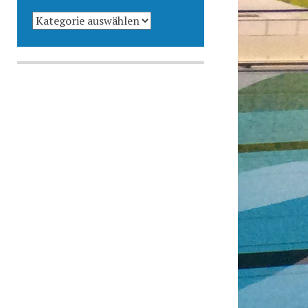
KATEGORIEN