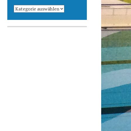
KATEGORIEN