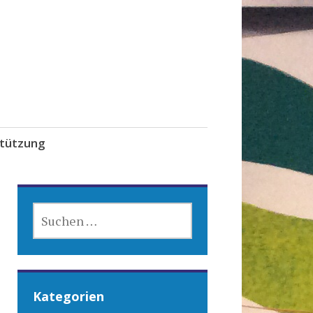
tützung
SUCHEN
NACH:
Kategorien