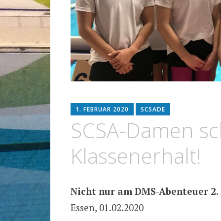
1. FEBRUAR 2020
SCSADE
SCSA-Damen sc
Klassenerhalt!
Nicht nur am DMS-Abenteuer 2.
Essen, 01.02.2020