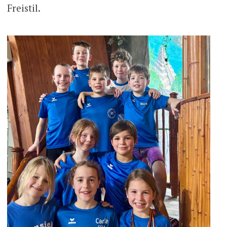
Freistil.