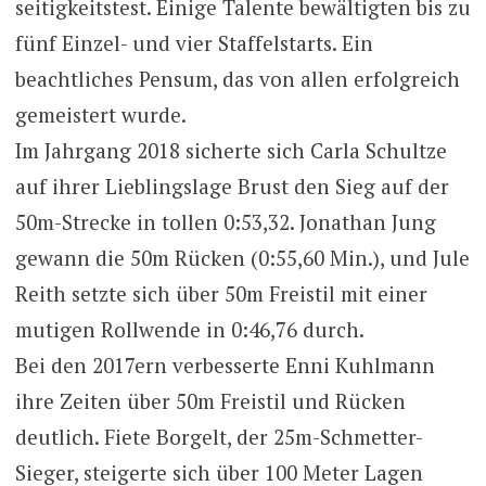
seitigkeitstest. Einige Talente bewältigten bis zu
fünf Einzel- und vier Staffelstarts. Ein
beachtliches Pensum, das von allen erfolgreich
gemeistert wurde.
Im Jahrgang 2018 sicherte sich Carla Schultze
auf ihrer Lieblingslage Brust den Sieg auf der
50m-Strecke in tollen 0:53,32. Jonathan Jung
gewann die 50m Rücken (0:55,60 Min.), und Jule
Reith setzte sich über 50m Freistil mit einer
mutigen Rollwende in 0:46,76 durch.
Bei den 2017ern verbesserte Enni Kuhlmann
ihre Zeiten über 50m Freistil und Rücken
deutlich. Fiete Borgelt, der 25m-Schmetter-
Sieger, steigerte sich über 100 Meter Lagen