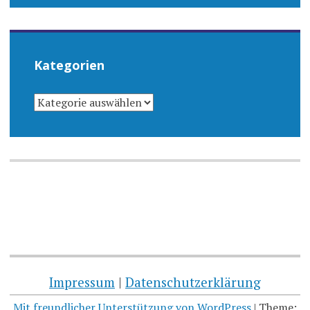
Kategorien
KATEGORIEN
Impressum
|
Datenschutzerklärung
Mit freundlicher Unterstützung von WordPress
|
Theme: