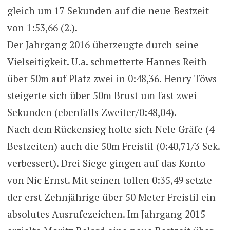
gleich um 17 Sekunden auf die neue Bestzeit
von 1:53,66 (2.).
Der Jahrgang 2016 überzeugte durch seine
Vielseitigkeit. U.a. schmetterte Hannes Reith
über 50m auf Platz zwei in 0:48,36. Henry Töws
steigerte sich über 50m Brust um fast zwei
Sekunden (ebenfalls Zweiter/0:48,04).
Nach dem Rückensieg holte sich Nele Gräfe (4
Bestzeiten) auch die 50m Freistil (0:40,71/3 Sek.
verbessert). Drei Siege gingen auf das Konto
von Nic Ernst. Mit seinen tollen 0:35,49 setzte
der erst Zehnjährige über 50 Meter Freistil ein
absolutes Ausrufezeichen. Im Jahrgang 2015