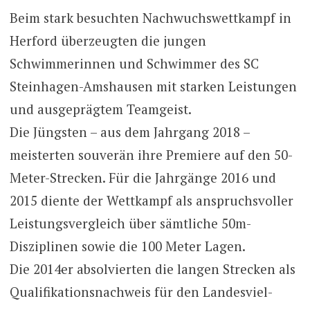
Beim stark besuchten Nachwuchswettkampf in
Herford überzeugten die jungen
Schwimmerinnen und Schwimmer des SC
Steinhagen-Amshausen mit starken Leistungen
und ausgeprägtem Teamgeist.
Die Jüngsten – aus dem Jahrgang 2018 –
meisterten souverän ihre Premiere auf den 50-
Meter-Strecken. Für die Jahrgänge 2016 und
2015 diente der Wettkampf als anspruchsvoller
Leistungsvergleich über sämtliche 50m-
Disziplinen sowie die 100 Meter Lagen.
Die 2014er absolvierten die langen Strecken als
Qualifikationsnachweis für den Landesviel-