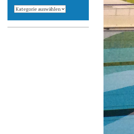
KATEGORIEN