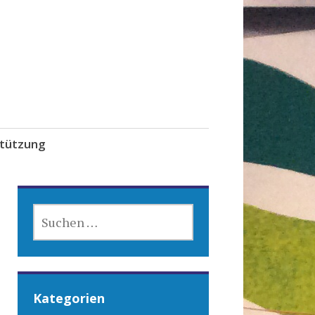
tützung
SUCHEN
NACH:
Kategorien