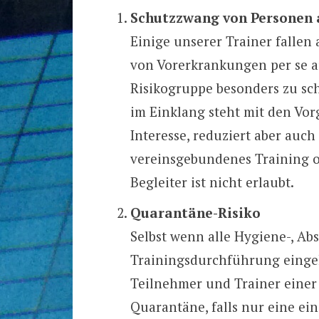
Schutzzwang von Personen 
Einige unserer Trainer fallen
von Vorerkrankungen per se au
Risikogruppe besonders zu sc
im Einklang steht mit den Vorga
Interesse, reduziert aber auc
vereinsgebundenes Training o
Begleiter ist nicht erlaubt.
Quarantäne-Risiko
Selbst wenn alle Hygiene-, Abs
Trainingsdurchführung einge
Teilnehmer und Trainer einer 
Quarantäne, falls nur eine ein