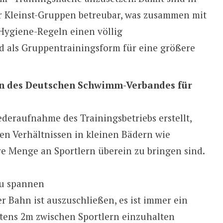
 Kleinst-Gruppen betreubar, was zusammen mit
ygiene-Regeln einen völlig
 als Gruppentrainingsform für eine größere
 des Deutschen Schwimm-Verbandes für
ederaufnahme des Trainingsbetriebs erstellt,
en Verhältnissen in kleinen Bädern wie
e Menge an Sportlern überein zu bringen sind.
zu spannen
 Bahn ist auszuschließen, es ist immer ein
stens 2m zwischen Sportlern einzuhalten