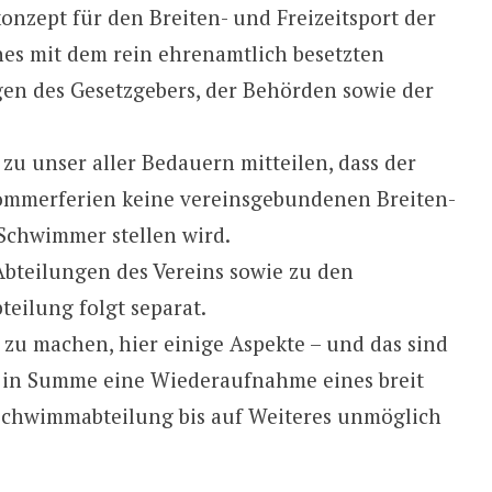
onzept für den Breiten- und Freizeitsport der
es mit dem rein ehrenamtlich besetzten
gen des Gesetzgebers, der Behörden sowie der
u unser aller Bedauern mitteilen, dass der
Sommerferien keine vereinsgebundenen Breiten-
 Schwimmer stellen wird.
bteilungen des Vereins sowie zu den
eilung folgt separat.
 zu machen, hier einige Aspekte – und das sind
s in Summe eine Wiederaufnahme eines breit
 Schwimmabteilung bis auf Weiteres unmöglich