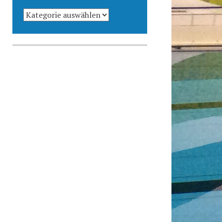
KATEGORIEN