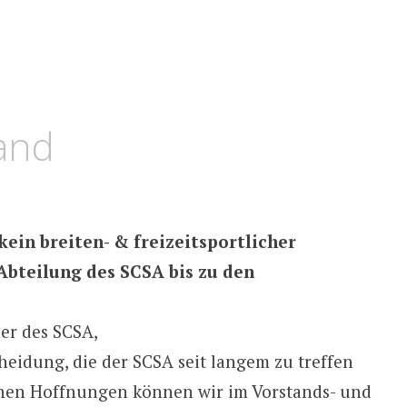
and
kein breiten- & freizeitsportlicher
bteilung des SCSA bis zu den
er des SCSA,
cheidung, die der SCSA seit langem zu treffen
enen Hoffnungen können wir im Vorstands- und