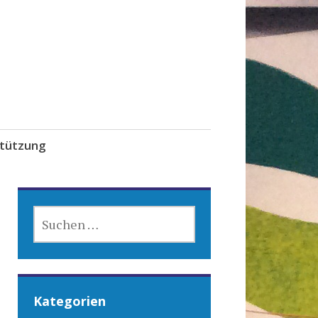
tützung
SUCHEN
NACH:
Kategorien