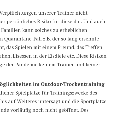
 Verpflichtungen unserer Trainer nicht
es persönliches Risiko für diese dar. Und auch
 Familien kann solches zu erheblichen
 Quarantäne-Fall z.B. der so lang ersehnte
t, das Spielen mit einem Freund, das Treffen
en, Eisessen in der Eisdiele etc. Diese Risiken
age der Pandemie keinem Trainer und keiner
öglichkeiten im Outdoor-Trockentraining
licher Spielplätze für Trainingszwecke des
bis auf Weiteres untersagt und die Sportplätze
nde vorläufig noch nicht geöffnet. Des