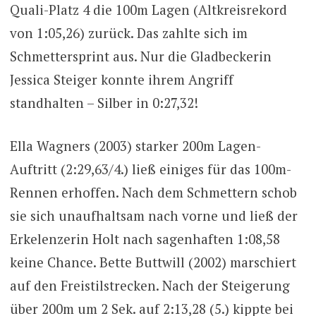
Quali-Platz 4 die 100m Lagen (Altkreisrekord
von 1:05,26) zurück. Das zahlte sich im
Schmettersprint aus. Nur die Gladbeckerin
Jessica Steiger konnte ihrem Angriff
standhalten – Silber in 0:27,32!
Ella Wagners (2003) starker 200m Lagen-
Auftritt (2:29,63/4.) ließ einiges für das 100m-
Rennen erhoffen. Nach dem Schmettern schob
sie sich unaufhaltsam nach vorne und ließ der
Erkelenzerin Holt nach sagenhaften 1:08,58
keine Chance. Bette Buttwill (2002) marschiert
auf den Freistilstrecken. Nach der Steigerung
über 200m um 2 Sek. auf 2:13,28 (5.) kippte bei