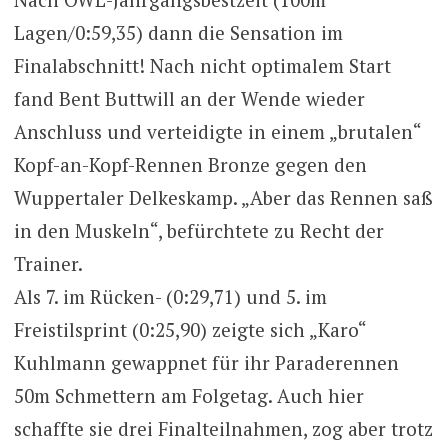
Lagen/0:59,35) dann die Sensation im
Finalabschnitt! Nach nicht optimalem Start
fand Bent Buttwill an der Wende wieder
Anschluss und verteidigte in einem „brutalen“
Kopf-an-Kopf-Rennen Bronze gegen den
Wuppertaler Delkeskamp. „Aber das Rennen saß
in den Muskeln“, befürchtete zu Recht der
Trainer.
Als 7. im Rücken- (0:29,71) und 5. im
Freistilsprint (0:25,90) zeigte sich „Karo“
Kuhlmann gewappnet für ihr Paraderennen
50m Schmettern am Folgetag. Auch hier
schaffte sie drei Finalteilnahmen, zog aber trotz