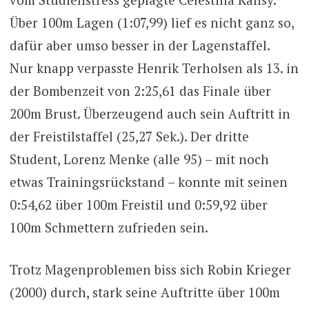
Über 100m Lagen (1:07,99) lief es nicht ganz so,
dafür aber umso besser in der Lagenstaffel.
Nur knapp verpasste Henrik Terholsen als 13. in
der Bombenzeit von 2:25,61 das Finale über
200m Brust. Überzeugend auch sein Auftritt in
der Freistilstaffel (25,27 Sek.). Der dritte
Student, Lorenz Menke (alle 95) – mit noch
etwas Trainingsrückstand – konnte mit seinen
0:54,62 über 100m Freistil und 0:59,92 über
100m Schmettern zufrieden sein.
Trotz Magenproblemen biss sich Robin Krieger
(2000) durch, stark seine Auftritte über 100m