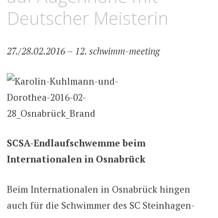
Deutscher Meisterin
27./28.02.2016 – 12. schwimm-meeting
SCSA-Endlaufschwemme beim
Internationalen in Osnabrück
Beim Internationalen in Osnabrück hingen
auch für die Schwimmer des SC Steinhagen-