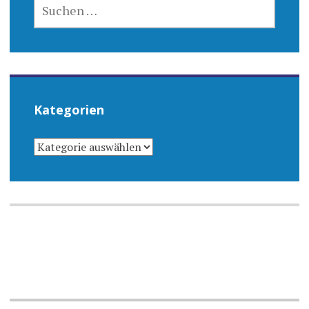
NACH:
Kategorien
KATEGORIEN