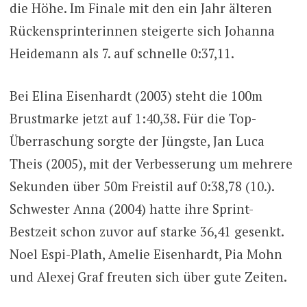
die Höhe. Im Finale mit den ein Jahr älteren
Rückensprinterinnen steigerte sich Johanna
Heidemann als 7. auf schnelle 0:37,11.
Bei Elina Eisenhardt (2003) steht die 100m
Brustmarke jetzt auf 1:40,38. Für die Top-
Überraschung sorgte der Jüngste, Jan Luca
Theis (2005), mit der Verbesserung um mehrere
Sekunden über 50m Freistil auf 0:38,78 (10.).
Schwester Anna (2004) hatte ihre Sprint-
Bestzeit schon zuvor auf starke 36,41 gesenkt.
Noel Espi-Plath, Amelie Eisenhardt, Pia Mohn
und Alexej Graf freuten sich über gute Zeiten.