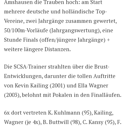
Amshausen die Trauben hoch: am Start
mehrere deutsche und holländische Top-
Vereine, zwei Jahrgänge zusammen gewertet,
50/100m-Vorläufe (Jahrgangswertung), eine
Stunde Finals (offen/jüngere Jahrgänge) +
weitere längere Distanzen.
Die SCSA-Trainer strahlten über die Brust-
Entwicklungen, darunter die tollen Auftritte
von Kevin Kailing (2001) und Ella Wagner
(2003), belohnt mit Pokalen in den Finalläufen.
6x dort vertreten K. Kuhlmann (95), Kailing,
Wagner (je 4x), B. Buttwill (98), C. Kansy (95), F.