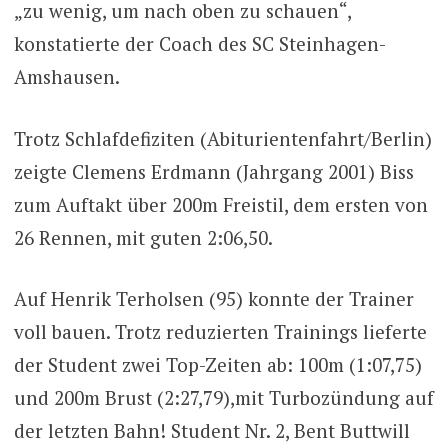
„zu wenig, um nach oben zu schauen“,
konstatierte der Coach des SC Steinhagen-
Amshausen.
Trotz Schlafdefiziten (Abiturientenfahrt/Berlin)
zeigte Clemens Erdmann (Jahrgang 2001) Biss
zum Auftakt über 200m Freistil, dem ersten von
26 Rennen, mit guten 2:06,50.
Auf Henrik Terholsen (95) konnte der Trainer
voll bauen. Trotz reduzierten Trainings lieferte
der Student zwei Top-Zeiten ab: 100m (1:07,75)
und 200m Brust (2:27,79),mit Turbozündung auf
der letzten Bahn! Student Nr. 2, Bent Buttwill