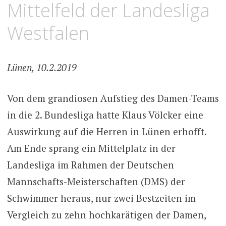
Mittelfeld der Landesliga
Westfalen
Lünen, 10.2.2019
Von dem grandiosen Aufstieg des Damen-Teams
in die 2. Bundesliga hatte Klaus Völcker eine
Auswirkung auf die Herren in Lünen erhofft.
Am Ende sprang ein Mittelplatz in der
Landesliga im Rahmen der Deutschen
Mannschafts-Meisterschaften (DMS) der
Schwimmer heraus, nur zwei Bestzeiten im
Vergleich zu zehn hochkarätigen der Damen,