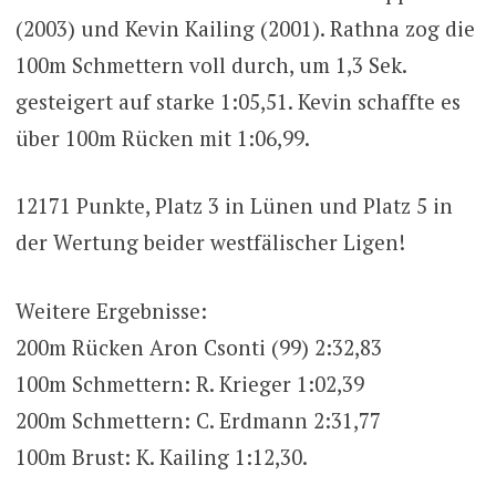
(2003) und Kevin Kailing (2001). Rathna zog die
100m Schmettern voll durch, um 1,3 Sek.
gesteigert auf starke 1:05,51. Kevin schaffte es
über 100m Rücken mit 1:06,99.
12171 Punkte, Platz 3 in Lünen und Platz 5 in
der Wertung beider westfälischer Ligen!
Weitere Ergebnisse:
200m Rücken Aron Csonti (99) 2:32,83
100m Schmettern: R. Krieger 1:02,39
200m Schmettern: C. Erdmann 2:31,77
100m Brust: K. Kailing 1:12,30.