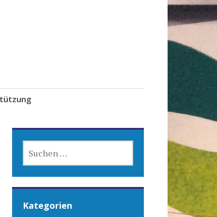
tützung
SUCHEN
NACH:
Kategorien