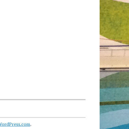
WordPress.com
.