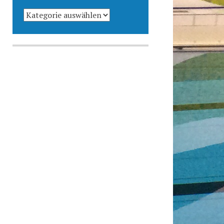
KATEGORIEN