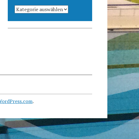
KATEGORIEN
WordPress.com
.