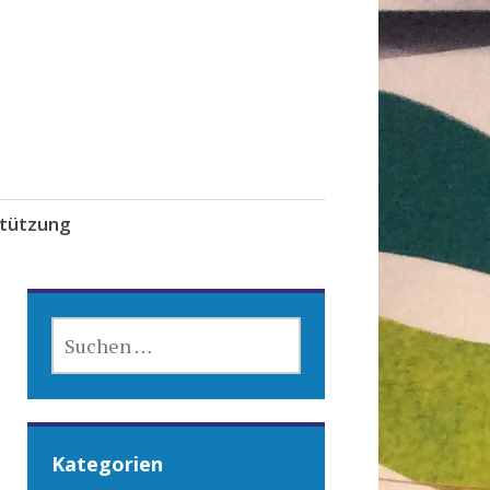
tützung
SUCHEN
NACH:
Kategorien