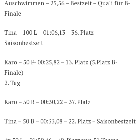
Auschwimmen – 25,56 – Bestzeit – Quali für B-
Finale
Tina – 100 L – 01:06,13 – 36. Platz –
Saisonbestzeit
Karo – 50 F- 00:25,82 – 13. Platz (5.Platz B-
Finale)
2. Tag
Karo – 50 R – 00:30,22 – 37. Platz
Tina – 50 B – 00:33,08 – 22. Platz – Saisonbestzeit