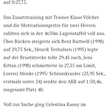
auf 0:27,75.
Das Zusatztraining mit Trainer Klaus Völcker
und die Motivationsspritze für zwei Herren
zahlten sich in der 4x50m-Lagenstaffel voll aus.
Über Rücken steigerte sich Bent Buttwill (1998)
auf 29,75 Sek., Henrik Terholsen (1995) legte
auf der Bruststrecke tolle 29,43 nach, Jens
Kittan (1998) schmetterte in 27,35 am Limit,
Lorenz Menke (1995/ Schlusskrauler (23,93 Sek.,
erstmals unter 24) senkte den AKR auf 1:50,46,
insgesamt Platz 40.
Voll zur Sache ging Celestina Kansy im