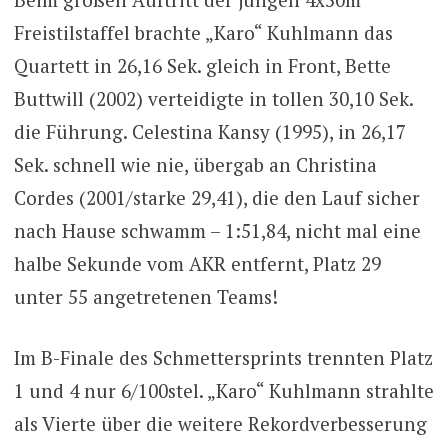
Freistilstaffel brachte „Karo“ Kuhlmann das
Quartett in 26,16 Sek. gleich in Front, Bette
Buttwill (2002) verteidigte in tollen 30,10 Sek.
die Führung. Celestina Kansy (1995), in 26,17
Sek. schnell wie nie, übergab an Christina
Cordes (2001/starke 29,41), die den Lauf sicher
nach Hause schwamm – 1:51,84, nicht mal eine
halbe Sekunde vom AKR entfernt, Platz 29
unter 55 angetretenen Teams!
Im B-Finale des Schmettersprints trennten Platz
1 und 4 nur 6/100stel. „Karo“ Kuhlmann strahlte
als Vierte über die weitere Rekordverbesserung