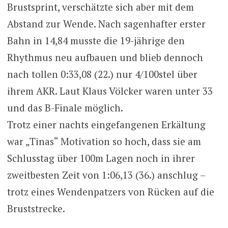
Brustsprint, verschätzte sich aber mit dem
Abstand zur Wende. Nach sagenhafter erster
Bahn in 14,84 musste die 19-jährige den
Rhythmus neu aufbauen und blieb dennoch
nach tollen 0:33,08 (22.) nur 4/100stel über
ihrem AKR. Laut Klaus Völcker waren unter 33
und das B-Finale möglich.
Trotz einer nachts eingefangenen Erkältung
war „Tinas“ Motivation so hoch, dass sie am
Schlusstag über 100m Lagen noch in ihrer
zweitbesten Zeit von 1:06,13 (36.) anschlug –
trotz eines Wendenpatzers von Rücken auf die
Bruststrecke.