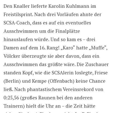
Den Knaller lieferte Karolin Kuhlmann im
Freistilsprint. Nach drei Vorläufen ahnte der
SCSA-Coach, dass es auf ein eventuelles
Ausschwimmen um die Finalplätze
hinauslaufen würde. Und so kam es – drei
Damen auf dem 16. Rang! „Karo“ hatte „Muffe“,
Völcker überzeugte sie aber davon, dass ein
Ausschwimmen das größte wäre. Die Zuschauer
standen Kopf, wie die SCSAlerin loslegte, Friese
(Berlin) und Kempe (Offenbach) keine Chance
ließ. Nach phantastischem Vereinsrekord von
0:25,56 (großes Raunen bei den anderen
Trainern) hielt die Uhr an – die Zeit hätte