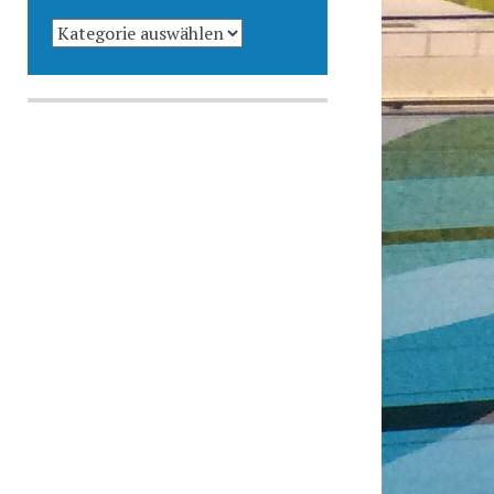
KATEGORIEN