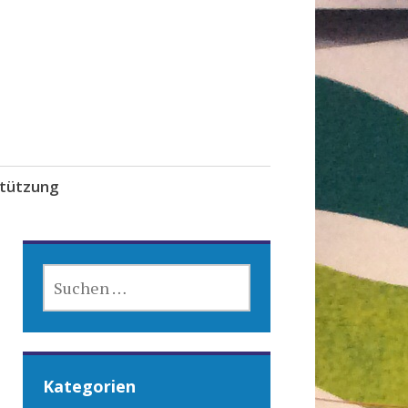
tützung
SUCHEN
NACH:
Kategorien