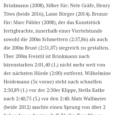
Brinkmann (2008). Silber für: Nele Gräfe, Henry
Töws (beide 2016), Lasse Börger (2014). Bronze
für: Marc Pähler (2008), der das Kunststück
fertigbrachte, innerhalb einer Viertelstunde
sowohl die 200m Schmettern (2:37,86) als auch
die 200m Brust (2:51,07) siegreich zu gestalten.
Über 200m Freistil ist Brinkmann nach
bärenstarken 2:01,40 (1.) nicht mehr weit von
der nächsten Hürde (2:00) entfernt. Wilhelmine
Heidemann (5x vorne) steht nach schnellen
2:30,89 (1.) vor der 2:30er Klippe, Stella Katke
nach 2:40,75 (5.) vor den 2:40. Mats Wallmeier
(beide 2012) machte einen Sprung von über 2