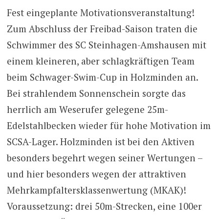
Fest eingeplante Motivationsveranstaltung!
Zum Abschluss der Freibad-Saison traten die
Schwimmer des SC Steinhagen-Amshausen mit
einem kleineren, aber schlagkräftigen Team
beim Schwager-Swim-Cup in Holzminden an.
Bei strahlendem Sonnenschein sorgte das
herrlich am Weserufer gelegene 25m-
Edelstahlbecken wieder für hohe Motivation im
SCSA-Lager. Holzminden ist bei den Aktiven
besonders begehrt wegen seiner Wertungen –
und hier besonders wegen der attraktiven
Mehrkampfaltersklassenwertung (MKAK)!
Voraussetzung: drei 50m-Strecken, eine 100er