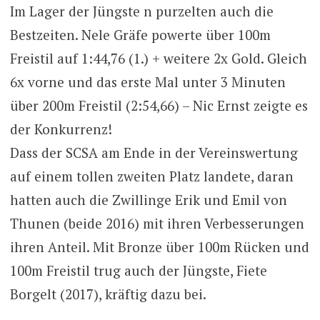
Im Lager der Jüngste n purzelten auch die
Bestzeiten. Nele Gräfe powerte über 100m
Freistil auf 1:44,76 (1.) + weitere 2x Gold. Gleich
6x vorne und das erste Mal unter 3 Minuten
über 200m Freistil (2:54,66) – Nic Ernst zeigte es
der Konkurrenz!
Dass der SCSA am Ende in der Vereinswertung
auf einem tollen zweiten Platz landete, daran
hatten auch die Zwillinge Erik und Emil von
Thunen (beide 2016) mit ihren Verbesserungen
ihren Anteil. Mit Bronze über 100m Rücken und
100m Freistil trug auch der Jüngste, Fiete
Borgelt (2017), kräftig dazu bei.