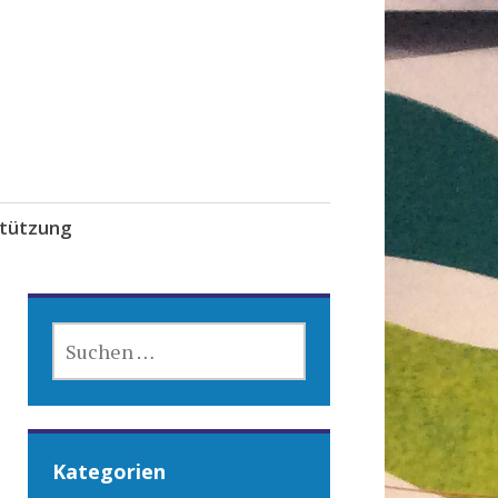
tützung
SUCHEN
NACH:
Kategorien