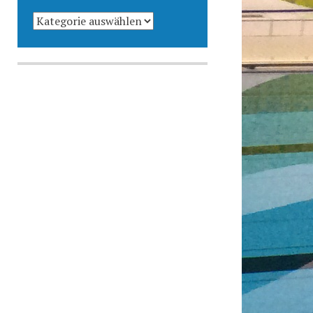
KATEGORIEN