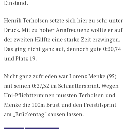
Einstand!
Henrik Terholsen setzte sich hier zu sehr unter
Druck. Mit zu hoher Armfrequenz wollte er auf
der zweiten Hälfte eine starke Zeit erzwingen.
Das ging nicht ganz auf, dennoch gute 0:30,74
und Platz 19!
Nicht ganz zufrieden war Lorenz Menke (95)
mit seinen 0:27,32 im Schmettersprint. Wegen
Uni-Pflichtterminen mussten Terholsen und
Menke die 100m Brust und den Freistilsprint
am „Brückentag“ sausen lassen.