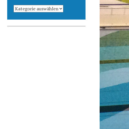
KATEGORIEN