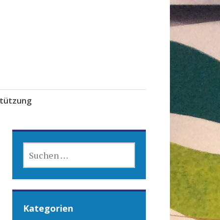
tützung
SUCHEN
NACH:
Kategorien