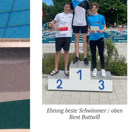
Ehrung beste Schwimmer / oben
Bent Buttwill