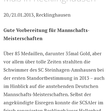
20./21.01.2013, Recklinghausen
Gute Vorbereitung für Mannschafts-
Meisterschaften
Über 85 Medaillen, darunter 35mal Gold, aber
vor allem über tolle Zeiten strahlten die
Schwimmer des SC Steinhagen-Amshausen bei
der ersten Standortbestimmung in 2013 – auch
im Hinblick auf die anstehenden Deutschen
Mannschafts-Meisterschaften. Selbst der
angekündigte Eisregen konnte die SCSAler im
frisch renovierten Recklinghäuser Hallenbad