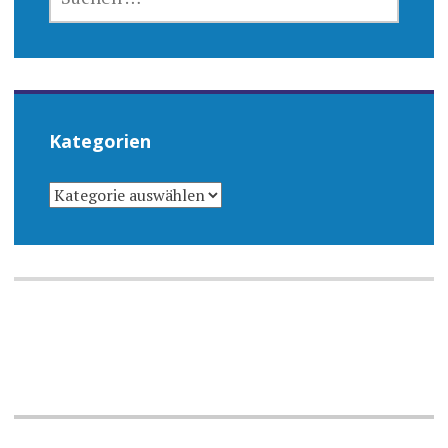
NACH:
Kategorien
KATEGORIEN