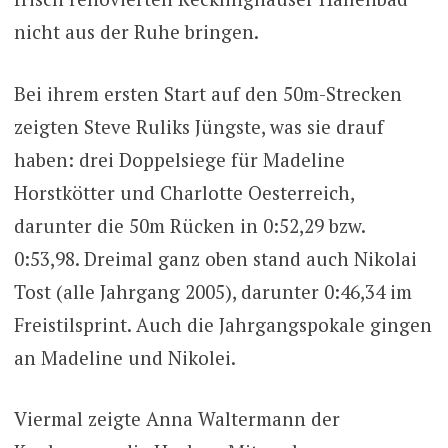
nicht aus der Ruhe bringen.
Bei ihrem ersten Start auf den 50m-Strecken
zeigten Steve Ruliks Jüngste, was sie drauf
haben: drei Doppelsiege für Madeline
Horstkötter und Charlotte Oesterreich,
darunter die 50m Rücken in 0:52,29 bzw.
0:53,98. Dreimal ganz oben stand auch Nikolai
Tost (alle Jahrgang 2005), darunter 0:46,34 im
Freistilsprint. Auch die Jahrgangspokale gingen
an Madeline und Nikolei.
Viermal zeigte Anna Waltermann der