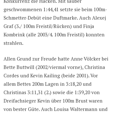
Konkurrenz die Hacken. Mit sauber
geschwommenen 1:44,41 setzte sie beim 100m-
Schmetter-Debüt eine Duftmarke. Auch Alexej
Graf (3./ 100m Freistil/Rücken) und Finja
Kombrink (alle 2003/4. 100m Freistil) konnten
strahlen.
Allen Grund zur Freude hatte Anne Völcker bei
Bette Buttwill (2002/viermal vorne), Christina
Cordes und Kevin Kailing (beide 2001). Vor
allem Bettes 200m Lagen in 3:18,20 und
Christinas 3:11,31 (2.) sowie die 1:39,20 von
Dreifachsieger Kevin über 100m Brust waren
von bester Güte. Auch Louisa Waltermann und