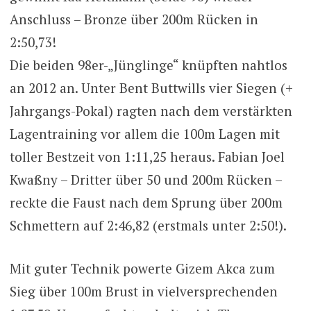
Anschluss – Bronze über 200m Rücken in
2:50,73!
Die beiden 98er-„Jünglinge“ knüpften nahtlos
an 2012 an. Unter Bent Buttwills vier Siegen (+
Jahrgangs-Pokal) ragten nach dem verstärkten
Lagentraining vor allem die 100m Lagen mit
toller Bestzeit von 1:11,25 heraus. Fabian Joel
Kwaßny – Dritter über 50 und 200m Rücken –
reckte die Faust nach dem Sprung über 200m
Schmettern auf 2:46,82 (erstmals unter 2:50!).
Mit guter Technik powerte Gizem Akca zum
Sieg über 100m Brust in vielversprechenden