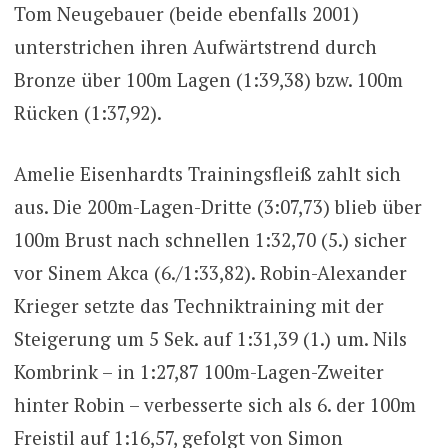
Tom Neugebauer (beide ebenfalls 2001)
unterstrichen ihren Aufwärtstrend durch
Bronze über 100m Lagen (1:39,38) bzw. 100m
Rücken (1:37,92).
Amelie Eisenhardts Trainingsfleiß zahlt sich
aus. Die 200m-Lagen-Dritte (3:07,73) blieb über
100m Brust nach schnellen 1:32,70 (5.) sicher
vor Sinem Akca (6./1:33,82). Robin-Alexander
Krieger setzte das Techniktraining mit der
Steigerung um 5 Sek. auf 1:31,39 (1.) um. Nils
Kombrink – in 1:27,87 100m-Lagen-Zweiter
hinter Robin – verbesserte sich als 6. der 100m
Freistil auf 1:16,57, gefolgt von Simon