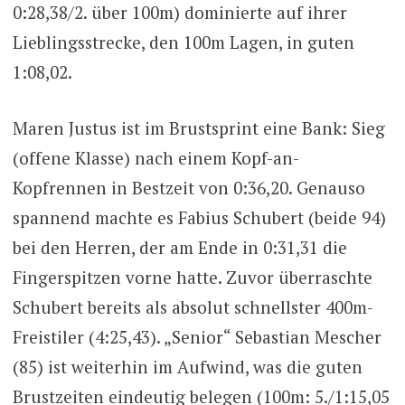
0:28,38/2. über 100m) dominierte auf ihrer
Lieblingsstrecke, den 100m Lagen, in guten
1:08,02.
Maren Justus ist im Brustsprint eine Bank: Sieg
(offene Klasse) nach einem Kopf-an-
Kopfrennen in Bestzeit von 0:36,20. Genauso
spannend machte es Fabius Schubert (beide 94)
bei den Herren, der am Ende in 0:31,31 die
Fingerspitzen vorne hatte. Zuvor überraschte
Schubert bereits als absolut schnellster 400m-
Freistiler (4:25,43). „Senior“ Sebastian Mescher
(85) ist weiterhin im Aufwind, was die guten
Brustzeiten eindeutig belegen (100m: 5./1:15,05