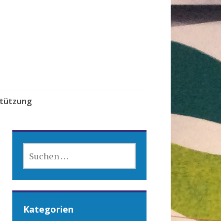
tützung
SUCHEN
NACH:
Kategorien