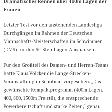
Dramatisches Rennen über 400m Lagen der
Frauen
Letzter Test vor den anstehenden Landesliga-
Durchgängen im Rahmen der Deutschen
Mannschafts-Meisterschaften im Schwimmen
(DMS) für den SC Steinhagen-Amshausen!
Für den Großteil des Damen- und Herren-Teams
hatte Klaus Völcker die Lange-Strecken-
Veranstaltung in Schötmar vorgesehen. „Das
gewünschte Kompaktprogramm (400m Lagen,
400, 800, 1500m Freistil), die entsprechende
Powerbereitschaft und starke Zeiten,“ genau