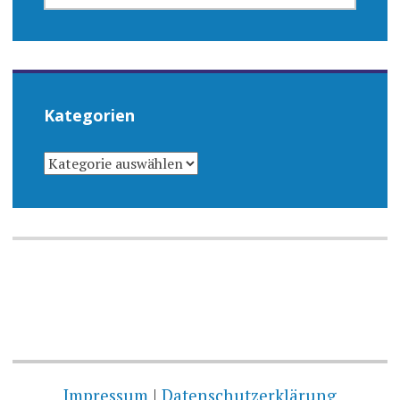
Kategorien
KATEGORIEN
Impressum
|
Datenschutzerklärung