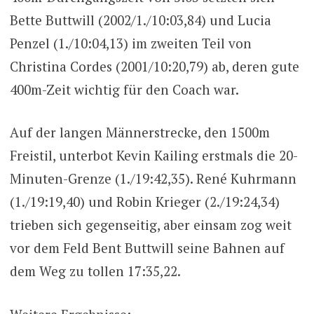
Bette Buttwill (2002/1./10:03,84) und Lucia
Penzel (1./10:04,13) im zweiten Teil von
Christina Cordes (2001/10:20,79) ab, deren gute
400m-Zeit wichtig für den Coach war.
Auf der langen Männerstrecke, den 1500m
Freistil, unterbot Kevin Kailing erstmals die 20-
Minuten-Grenze (1./19:42,35). René Kuhrmann
(1./19:19,40) und Robin Krieger (2./19:24,34)
trieben sich gegenseitig, aber einsam zog weit
vor dem Feld Bent Buttwill seine Bahnen auf
dem Weg zu tollen 17:35,22.