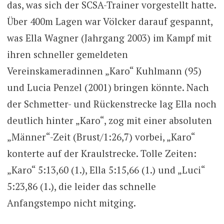
das, was sich der SCSA-Trainer vorgestellt hatte.
Über 400m Lagen war Völcker darauf gespannt,
was Ella Wagner (Jahrgang 2003) im Kampf mit
ihren schneller gemeldeten
Vereinskameradinnen „Karo“ Kuhlmann (95)
und Lucia Penzel (2001) bringen könnte. Nach
der Schmetter- und Rückenstrecke lag Ella noch
deutlich hinter „Karo“, zog mit einer absoluten
„Männer“-Zeit (Brust/1:26,7) vorbei, „Karo“
konterte auf der Kraulstrecke. Tolle Zeiten:
„Karo“ 5:13,60 (1.), Ella 5:15,66 (1.) und „Luci“
5:23,86 (1.), die leider das schnelle
Anfangstempo nicht mitging.