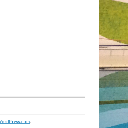
WordPress.com
.