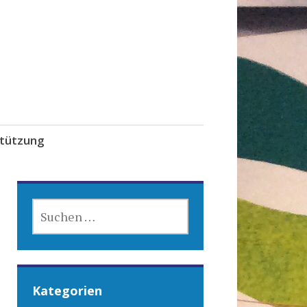
tützung
SUCHEN
NACH:
Kategorien