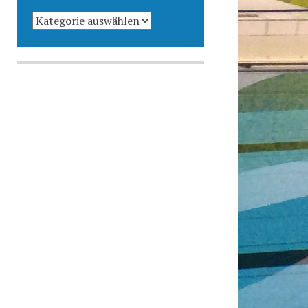
KATEGORIEN