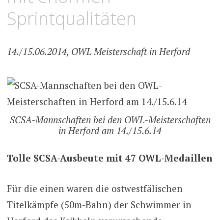
Sprintqualitäten
14./15.06.2014, OWL Meisterschaft in Herford
SCSA-Mannschaften bei den OWL-Meisterschaften
in Herford am 14./15.6.14
Tolle SCSA-Ausbeute mit 47 OWL-Medaillen
Für die einen waren die ostwestfälischen
Titelkämpfe (50m-Bahn) der Schwimmer in