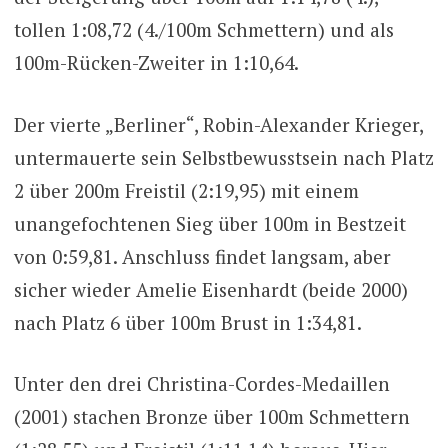
tollen 1:08,72 (4./100m Schmettern) und als
100m-Rücken-Zweiter in 1:10,64.
Der vierte „Berliner“, Robin-Alexander Krieger,
untermauerte sein Selbstbewusstsein nach Platz
2 über 200m Freistil (2:19,95) mit einem
unangefochtenen Sieg über 100m in Bestzeit
von 0:59,81. Anschluss findet langsam, aber
sicher wieder Amelie Eisenhardt (beide 2000)
nach Platz 6 über 100m Brust in 1:34,81.
Unter den drei Christina-Cordes-Medaillen
(2001) stachen Bronze über 100m Schmettern