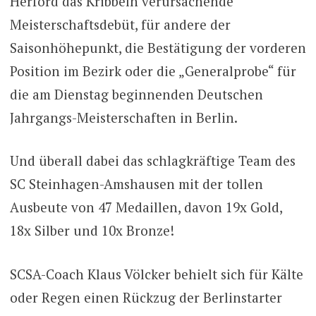
Herford das Kribbeln verursachende
Meisterschaftsdebüt, für andere der
Saisonhöhepunkt, die Bestätigung der vorderen
Position im Bezirk oder die „Generalprobe“ für
die am Dienstag beginnenden Deutschen
Jahrgangs-Meisterschaften in Berlin.
Und überall dabei das schlagkräftige Team des
SC Steinhagen-Amshausen mit der tollen
Ausbeute von 47 Medaillen, davon 19x Gold,
18x Silber und 10x Bronze!
SCSA-Coach Klaus Völcker behielt sich für Kälte
oder Regen einen Rückzug der Berlinstarter