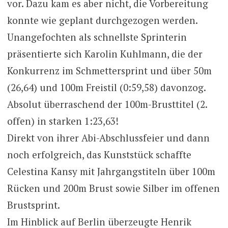
vor. Dazu kam es aber nicht, die Vorbereitung
konnte wie geplant durchgezogen werden.
Unangefochten als schnellste Sprinterin
präsentierte sich Karolin Kuhlmann, die der
Konkurrenz im Schmettersprint und über 50m
(26,64) und 100m Freistil (0:59,58) davonzog.
Absolut überraschend der 100m-Brusttitel (2.
offen) in starken 1:23,63!
Direkt von ihrer Abi-Abschlussfeier und dann
noch erfolgreich, das Kunststück schaffte
Celestina Kansy mit Jahrgangstiteln über 100m
Rücken und 200m Brust sowie Silber im offenen
Brustsprint.
Im Hinblick auf Berlin überzeugte Henrik