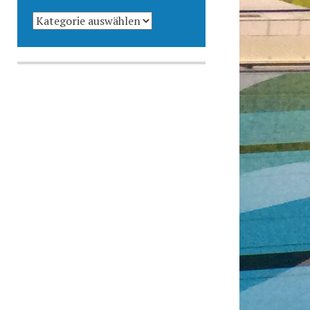
KATEGORIEN