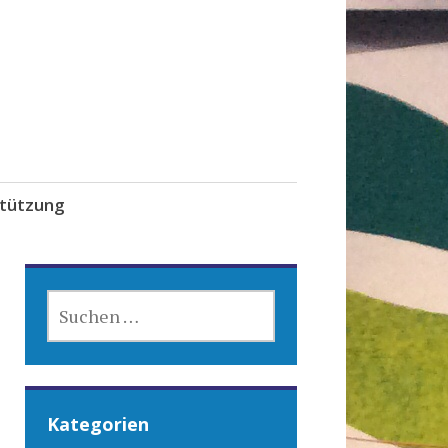
tützung
SUCHEN
NACH:
Kategorien