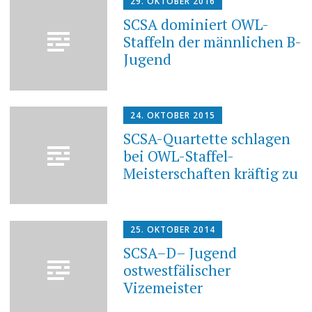
29. OKTOBER 2016
SCSA dominiert OWL-
Staffeln der männlichen B-
Jugend
24. OKTOBER 2015
SCSA-Quartette schlagen
bei OWL-Staffel-
Meisterschaften kräftig zu
25. OKTOBER 2014
SCSA–D– Jugend
ostwestfälischer
Vizemeister