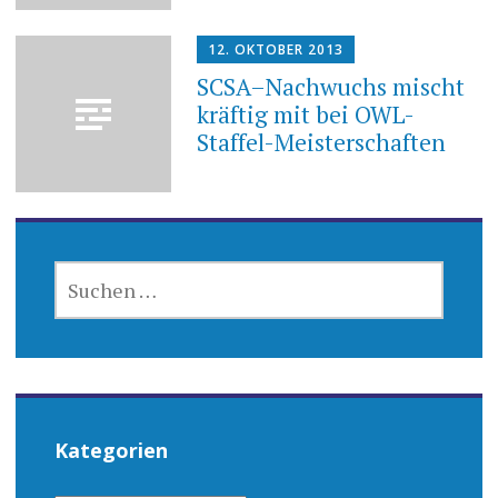
12. OKTOBER 2013
SCSA–Nachwuchs mischt
kräftig mit bei OWL-
Staffel-Meisterschaften
SUCHEN
NACH:
Kategorien