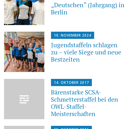
„Deutschen“ (Jahrgang) in
Berlin
10. NOVEMBER 2024
Jugendstaffeln schlagen
zu – viele Siege und neue
Bestzeiten
14. OKTOBER 2017
Bärenstarke SCSA-
Schmetterstaffel bei den
OWL-Staffel-
Meisterschaften