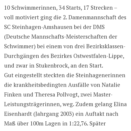
10 Schwimmerinnen, 34 Starts, 17 Strecken –
voll motiviert ging die 2. Damenmannschaft des
SC Steinhagen-Amshausen bei der DMS
(Deutsche Mannschafts-Meisterschaften der
Schwimmer) bei einem von drei Bezirksklassen-
Durchgängen des Bezirkes Ostwestfalen-Lippe,
und zwar in Stukenbrock, an den Start.
Gut eingestellt steckten die Steinhagenerinnen
die krankheitsbedingten Ausfälle von Natalie
Finken und Theresa Pollvogt, zwei Master-
Leistungsträgerinnen, weg. Zudem gelang Elina
Eisenhardt (Jahrgang 2003) ein Auftakt nach
Maß über 100m Lagen in 1:22,76. Später