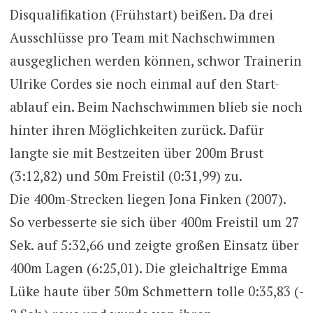
Disqualifikation (Frühstart) beißen. Da drei
Ausschlüsse pro Team mit Nachschwimmen
ausgeglichen werden können, schwor Trainerin
Ulrike Cordes sie noch einmal auf den Start-
ablauf ein. Beim Nachschwimmen blieb sie noch
hinter ihren Möglichkeiten zurück. Dafür
langte sie mit Bestzeiten über 200m Brust
(3:12,82) und 50m Freistil (0:31,99) zu.
Die 400m-Strecken liegen Jona Finken (2007).
So verbesserte sie sich über 400m Freistil um 27
Sek. auf 5:32,66 und zeigte großen Einsatz über
400m Lagen (6:25,01). Die gleichaltrige Emma
Lüke haute über 50m Schmettern tolle 0:35,83 (-