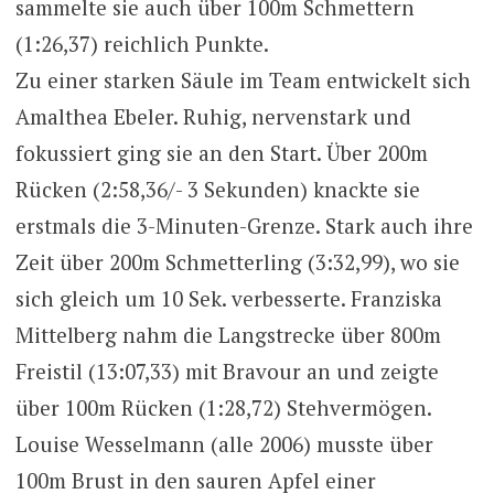
sammelte sie auch über 100m Schmettern
(1:26,37) reichlich Punkte.
Zu einer starken Säule im Team entwickelt sich
Amalthea Ebeler. Ruhig, nervenstark und
fokussiert ging sie an den Start. Über 200m
Rücken (2:58,36/- 3 Sekunden) knackte sie
erstmals die 3-Minuten-Grenze. Stark auch ihre
Zeit über 200m Schmetterling (3:32,99), wo sie
sich gleich um 10 Sek. verbesserte. Franziska
Mittelberg nahm die Langstrecke über 800m
Freistil (13:07,33) mit Bravour an und zeigte
über 100m Rücken (1:28,72) Stehvermögen.
Louise Wesselmann (alle 2006) musste über
100m Brust in den sauren Apfel einer