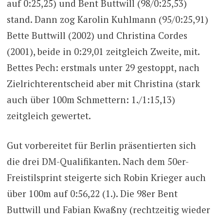
auf 0:25,25) und Bent Buttwill (98/0:25,53)
stand. Dann zog Karolin Kuhlmann (95/0:25,91)
Bette Buttwill (2002) und Christina Cordes
(2001), beide in 0:29,01 zeitgleich Zweite, mit.
Bettes Pech: erstmals unter 29 gestoppt, nach
Zielrichterentscheid aber mit Christina (stark
auch über 100m Schmettern: 1./1:15,13)
zeitgleich gewertet.
Gut vorbereitet für Berlin präsentierten sich
die drei DM-Qualifikanten. Nach dem 50er-
Freistilsprint steigerte sich Robin Krieger auch
über 100m auf 0:56,22 (1.). Die 98er Bent
Buttwill und Fabian Kwaßny (rechtzeitig wieder