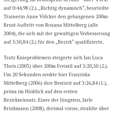
auf 0:44,98 (2.). „Richtig dynamisch“, beurteilte
Trainerin Anne Völcker den gelungenen 200m-
Brust-Auftritt von Roxana Mittelberg (alle
2004), die sich mit der gewaltigen Verbesserung
auf 3:30,84 (2.) für den „Bezirk“ qualifizierte.
Trotz Knieproblemen steigerte sich Jan Luca
Theis (2005) über 200m Freistil auf 3:20,30 (2.).
Um 20 Sekunden senkte hier Franziska
Mittelberg (2006) ihre Bestzeit auf 3:26,84 (1.),
prima im Hinblick auf den ersten
Bezirkseinsatz. Einer der Jüngsten, Jarle
Brinkmann (2008), dreimal vorne, strahlte über