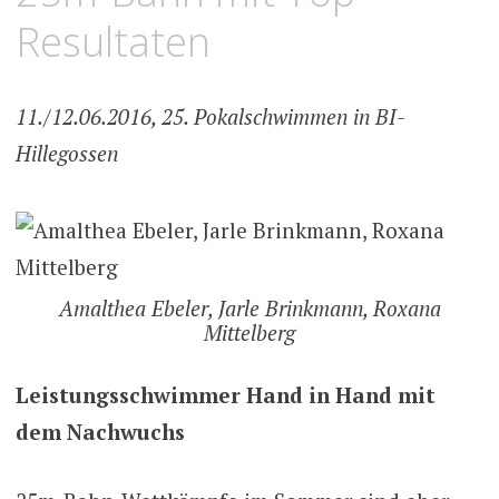
Resultaten
11./12.06.2016, 25. Pokalschwimmen in BI-
Hillegossen
Amalthea Ebeler, Jarle Brinkmann, Roxana
Mittelberg
Leistungsschwimmer Hand in Hand mit
dem Nachwuchs