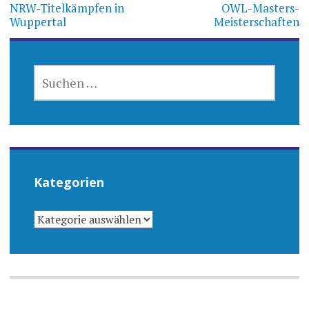
NRW-Titelkämpfen in
OWL-Masters-
Wuppertal
Meisterschaften
SUCHEN
NACH:
Kategorien
KATEGORIEN