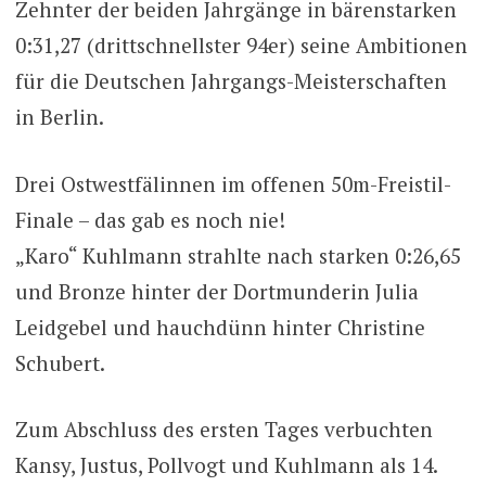
Zehnter der beiden Jahrgänge in bärenstarken
0:31,27 (drittschnellster 94er) seine Ambitionen
für die Deutschen Jahrgangs-Meisterschaften
in Berlin.
Drei Ostwestfälinnen im offenen 50m-Freistil-
Finale – das gab es noch nie!
„Karo“ Kuhlmann strahlte nach starken 0:26,65
und Bronze hinter der Dortmunderin Julia
Leidgebel und hauchdünn hinter Christine
Schubert.
Zum Abschluss des ersten Tages verbuchten
Kansy, Justus, Pollvogt und Kuhlmann als 14.