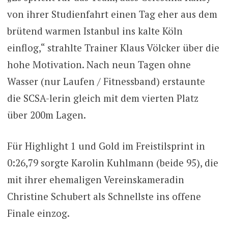
von ihrer Studienfahrt einen Tag eher aus dem
brütend warmen Istanbul ins kalte Köln
einflog,“ strahlte Trainer Klaus Völcker über die
hohe Motivation. Nach neun Tagen ohne
Wasser (nur Laufen / Fitnessband) erstaunte
die SCSA-lerin gleich mit dem vierten Platz
über 200m Lagen.
Für Highlight 1 und Gold im Freistilsprint in
0:26,79 sorgte Karolin Kuhlmann (beide 95), die
mit ihrer ehemaligen Vereinskameradin
Christine Schubert als Schnellste ins offene
Finale einzog.