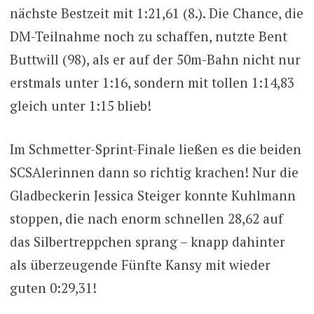
nächste Bestzeit mit 1:21,61 (8.). Die Chance, die
DM-Teilnahme noch zu schaffen, nutzte Bent
Buttwill (98), als er auf der 50m-Bahn nicht nur
erstmals unter 1:16, sondern mit tollen 1:14,83
gleich unter 1:15 blieb!
Im Schmetter-Sprint-Finale ließen es die beiden
SCSAlerinnen dann so richtig krachen! Nur die
Gladbeckerin Jessica Steiger konnte Kuhlmann
stoppen, die nach enorm schnellen 28,62 auf
das Silbertreppchen sprang – knapp dahinter
als überzeugende Fünfte Kansy mit wieder
guten 0:29,31!