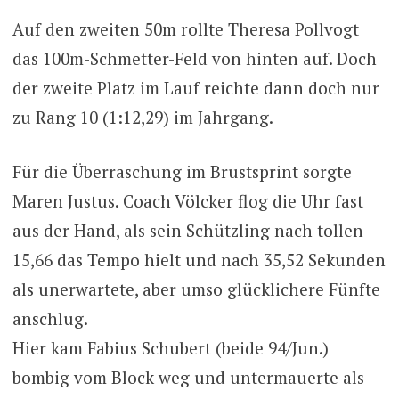
Auf den zweiten 50m rollte Theresa Pollvogt
das 100m-Schmetter-Feld von hinten auf. Doch
der zweite Platz im Lauf reichte dann doch nur
zu Rang 10 (1:12,29) im Jahrgang.
Für die Überraschung im Brustsprint sorgte
Maren Justus. Coach Völcker flog die Uhr fast
aus der Hand, als sein Schützling nach tollen
15,66 das Tempo hielt und nach 35,52 Sekunden
als unerwartete, aber umso glücklichere Fünfte
anschlug.
Hier kam Fabius Schubert (beide 94/Jun.)
bombig vom Block weg und untermauerte als